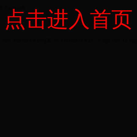
今年补贴多少钱？
点击进入首页
t © 2022 卡塔尔世界杯冠军_女子乒乓球世界杯 - ecmipu.com All Rights 