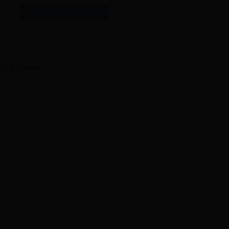
友情链接
Reserved.