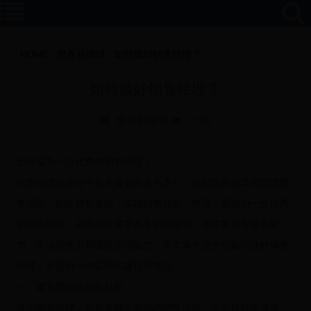
HOME
>
世界杯排球
>
如何做好销售经理？
如何做好销售经理？
世界杯排球
7150
如何成为一位优秀的销售经理？
销售经理是企业中至关重要的角色之一，他们负责领导和管理销
售团队，制定销售策略，实现销售目标。然而，要成为一位优秀
的销售经理，并不仅仅需要具备销售技巧，还需要拥有领导能
力、市场洞察力和团队管理能力。本文将为您介绍如何做好销售
经理，并提供一些实用的建议和技巧。
一、建立明确的销售目标
作为销售经理，首先要确立明确的销售目标。这些目标应该具