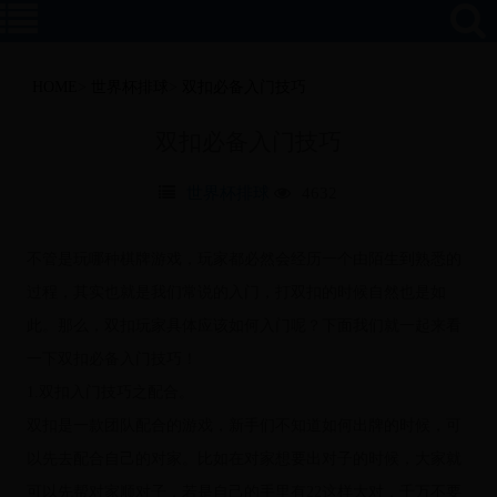
HOME
>
世界杯排球
>
双扣必备入门技巧
双扣必备入门技巧
世界杯排球
4632
不管是玩哪种棋牌游戏，玩家都必然会经历一个由陌生到熟悉的
过程，其实也就是我们常说的入门，打双扣的时候自然也是如
此。那么，双扣玩家具体应该如何入门呢？下面我们就一起来看
一下双扣必备入门技巧！
1.双扣入门技巧之配合。
双扣是一款团队配合的游戏，新手们不知道如何出牌的时候，可
以先去配合自己的对家。比如在对家想要出对子的时候，大家就
可以先帮对家顺对子，若是自己的手里有22这样大对，千万不要