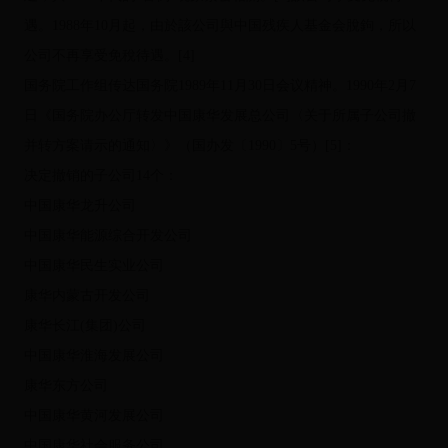
遇。1988年10月起，由於該公司與中国残疾人基金会脫鉤，所以
公司不再享受免稅待遇。[4]
国务院工作组传达国务院1989年11月30日会议精神。1990年2月7
日《国务院办公厅转发中国康华发展总公司〈关于所属子公司撤
并转方案请示的通知〉》（国办发〔1990〕5号）[5]：
决定撤销的子公司14个：
中国康华龙升公司
中国康华能源综合开发公司
中国康华民生实业公司
康华内蒙古开发公司
康华长江(集团)公司
中国康华淮海发展公司
康华东方公司
中国康华黄河发展公司
中国康华社会服务公司