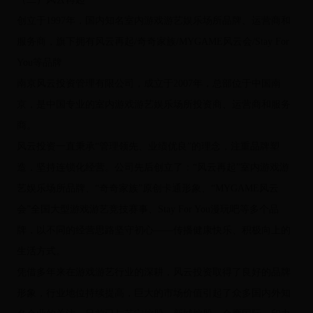
创立于1997年，国内知名室内游戏游艺娱乐场所品牌、运营商和
服务商，旗下拥有风云再起/奇奇家族/MYGAME风云会/Stay For
You等品牌
南京风云投资管理有限公司，成立于2007年，总部位于中国南
京，是中国专业的室内游戏游艺娱乐场所投资商、运营商和服务
商。
风云投资一直秉承“管理领先、业绩优良”的理念，注重品牌塑
造，坚持连锁化经营。公司先后创立了：“风云再起”室内游戏游
艺娱乐场所品牌、“奇奇家族”原创卡通形象、“MYGAME风云
会”全国大型游戏游艺竞技赛事、Stay For You漫玩吧等多个品
牌，以不同的经营思路坚守初心——传播健康快乐、积极向上的
生活方式。
凭借多年来在游戏游艺行业的深耕，风云投资取得了良好的品牌
形象，行业地位持续提高，巨大的市场价值引起了众多国内外知