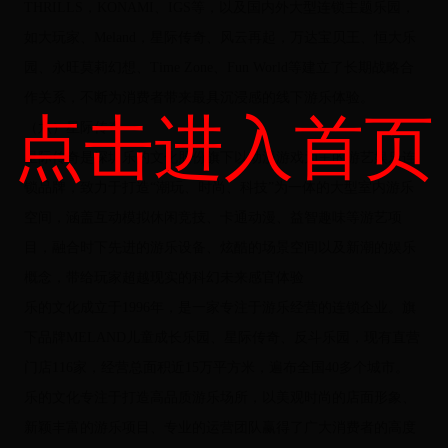
THRILLS，KONAMI、IGS等，以及国内外大型连锁主题乐园，
如大玩家、Meland，星际传奇、风云再起，万达宝贝王、恒大乐
园、永旺莫莉幻想、Time Zone、Fun World等建立了长期战略合
作关系，不断为消费者带来最具沉浸感的线下游乐体验。
点击进入首页
（六）星际传奇
星际传奇是深圳乐的文化股份旗下以动漫游戏为主的游艺娱乐连
锁品牌，致力于打造“潮玩、时尚、科技”为一体的大型室内游乐
空间，涵盖互动模拟休闲竞技、卡通动漫、益智趣味等游艺项
目，融合时下先进的游乐设备、炫酷的场景空间以及新潮的娱乐
概念，带给玩家超越现实的科幻未来感官体验
乐的文化成立于1996年，是一家专注于游乐经营的连锁企业。旗
下品牌MELAND儿童成长乐园、星际传奇、反斗乐园，现有直营
门店116家，经营总面积近15万平方米，遍布全国40多个城市。
乐的文化专注于打造高品质游乐场所，以美观时尚的店面形象、
新颖丰富的游乐项目、专业的运营团队赢得了广大消费者的高度