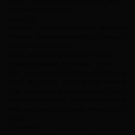
奖品区等等，全面提升了室内主题乐园的质感与层次，创造出一
个1~99岁都会满足的科技欢乐天堂。
（四）反斗乐园
创立于1996年，乐的文化旗下游艺娱乐连锁品牌，国内动漫游戏
行业知名企业，专业从事室内游乐经营的连锁公司，集电玩游艺/
卡通动漫/家庭互动项目体验于一体
反斗乐园，创立于1996年，是综合性的家庭休闲游艺天地。
作为中国游艺行业标杆品牌，致力于打造融合「 SPORTS、
GAME、VR」的多场景主题游乐体验空间。在延续经典电玩乐趣
的基础上，集合「电玩游艺、卡通动漫、家庭互动」的项目体验
于一体，引进国内外先进设备，拓展多元动漫游戏内容，将流行
娱乐元素与休闲玩乐体验相融合，源源不断为家庭式及多年龄层
消费群，提供多主题多方位的游乐新体验，开拓中国室内游乐行
业新趋向。
（五）环游嘉年华