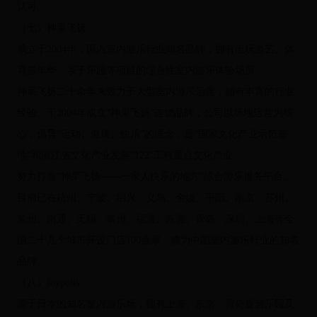
认可。
（七）神采飞扬
成立于2004年，国内室内游乐行业知名品牌，拥有电玩游艺、体
育嘉年华、亲子乐园等项目的综合性室内游乐体验场所
神采飞扬二十余年来致力于大型室内游乐运营，拥有丰富的行业
经验。于2004年成立“神采飞扬”连锁品牌，公司以场地运营为核
心，倡导“运动、健康、快乐”的理念，是“国家文化产业示范基
地”和浙江省文化产业发展“122”工程重点文化产业。
努力打造“神采飞扬——一家人快乐的地方”综合游乐服务平台。
目前已在杭州、宁波、绍兴、义乌、余姚、平阳、南京、苏州、
常州、南通、无锡、泰州、福清、东莞、青岛、深圳、上海等全
国二十几个城市开设门店100余家，成为中国室内游乐行业的知名
品牌。
（八）Joypolis
源于日本的知名室内游乐场，拥有上海、东京、青岛直营乐园及