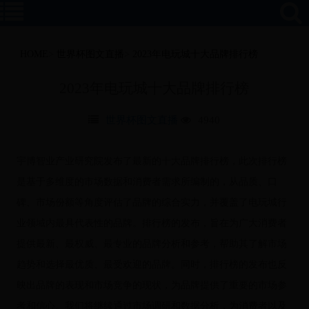
HOME
>
世界杯图文直播
>
2023年电玩城十大品牌排行榜
2023年电玩城十大品牌排行榜
世界杯图文直播
4940
宇博智业产业研究院发布了最新的十大品牌排行榜，此次排行榜
是基于多维度的市场数据和消费者需求所编制的，从品质、口
碑、市场份额等角度评估了品牌的综合实力，并覆盖了电玩城行
业领域内最具代表性的品牌。排行榜的发布，旨在为广大消费者
提供最新、最权威、最专业的品牌分析和参考，帮助其了解市场
趋势和选择最优质、最受欢迎的品牌。同时，排行榜的发布也反
映出品牌的表现和市场竞争的现状，为品牌提供了重要的市场参
考和信心。我们将继续通过市场调研和数据分析，为消费者以及