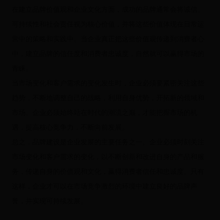
在建立品牌价值观和企业文化方面，成功的品牌通常会将诚信、
可持续性和社会责任视为核心价值，并将这些价值体现在日常运
营中的策略和实践中。当企业真正把这些价值观传递到消费者心
中，建立品牌的信任度和消费者忠诚度，自然就可以赢得市场的
青睐。
当市场变化和客户需求的变化发生时，企业必须要紧密关注这些
趋势，不断地调整自己的战略，利用自身优势，开拓新的领域和
市场。企业必须始终站在时代的潮流之巅，才能把握市场的机
遇，提高核心竞争力，不断向前发展。
总之，品牌建设是企业发展的主要任务之一。企业必须时刻关注
市场变化和客户需求的变化，以不断创新和改进自身的产品和服
务，传递自身的价值观和文化，赢得消费者信任和忠诚度。只有
这样，企业才可以在市场竞争激烈的环境中建立良好的品牌声
誉，并实现可持续发展。