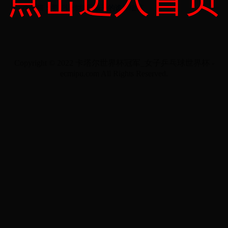
小偷猫：那些让你细思极恐的诡异细节
Copyright © 2022 卡塔尔世界杯冠军_女子乒乓球世界杯 -
ecmipu.com All Rights Reserved.